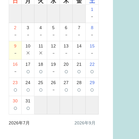
日
月
火
水
木
金
土
1
-
2
3
4
5
6
7
8
-
-
-
-
-
-
-
9
10
11
12
13
14
15
-
×
×
-
-
-
-
16
17
18
19
20
21
22
-
○
○
-
○
○
○
23
24
25
26
27
28
29
○
○
○
-
○
○
○
30
31
○
○
2026年7月
2026年9月