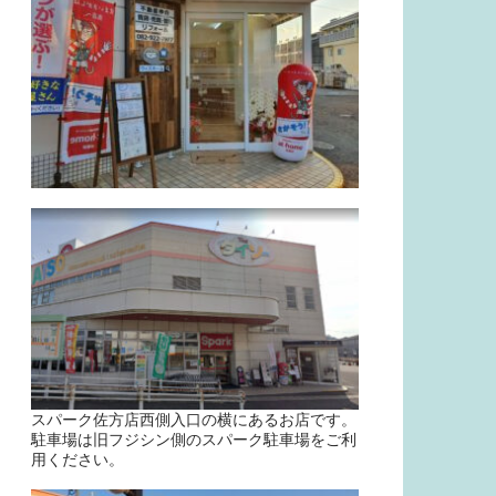
スパーク佐方店西側入口の横にあるお店です。
駐車場は旧フジシン側のスパーク駐車場をご利
用ください。