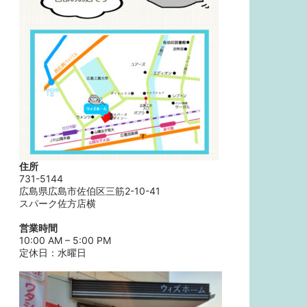
住所
731-5144
広島県広島市佐伯区三筋2-10-41
スパーク佐方店横
営業時間
10:00 AM – 5:00 PM
定休日：水曜日