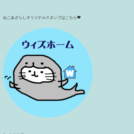
ねこあざらしオリジナルスタンプはこちら♥