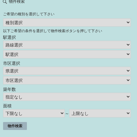
物件検索
ご希望の種別を選択して下さい
以下ご希望の条件を選択して物件検索ボタンを押して下さい
駅選択
市区選択
築年数
面積
～