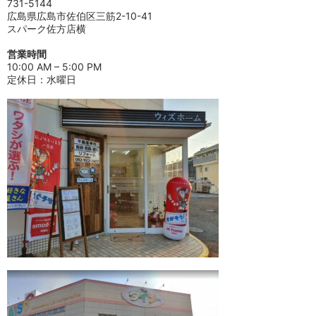
731-5144
広島県広島市佐伯区三筋2-10-41
スパーク佐方店横
営業時間
10:00 AM – 5:00 PM
定休日：水曜日