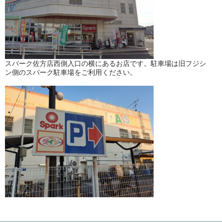
スパーク佐方店西側入口の横にあるお店です。駐車場は旧フジシ
ン側のスパーク駐車場をご利用ください。